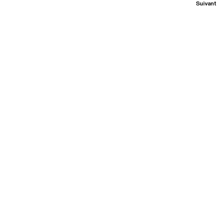
Suivant