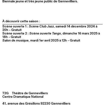
Biennale jeune et très jeune public de Gennevilliers.
À découvrir cette saison :
Scène ouverte 1 :
Scène Club Jazz
, samedi 14 décembre 2024 à
20h – Gratuit
Scène ouverte 2 :
Scène ouverte Tango
, dimanche 16 mars 2025 à
18h – Gratuit
Salon de musique
, mardi 1er avril 2025 à 12h – Gratuit
T2G
Théâtre de Gennevilliers
Centre Dramatique National
41, avenue des Grésillons 92230 Gennevilliers