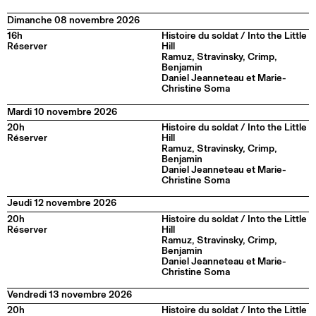
Dimanche 08 novembre 2026
16h
Histoire du soldat / Into the Little
Réserver
Hill
Ramuz, Stravinsky, Crimp,
Benjamin
Daniel Jeanneteau et Marie-
Christine Soma
Mardi 10 novembre 2026
20h
Histoire du soldat / Into the Little
Réserver
Hill
Ramuz, Stravinsky, Crimp,
Benjamin
Daniel Jeanneteau et Marie-
Christine Soma
Jeudi 12 novembre 2026
20h
Histoire du soldat / Into the Little
Réserver
Hill
Ramuz, Stravinsky, Crimp,
Benjamin
Daniel Jeanneteau et Marie-
Christine Soma
Vendredi 13 novembre 2026
20h
Histoire du soldat / Into the Little