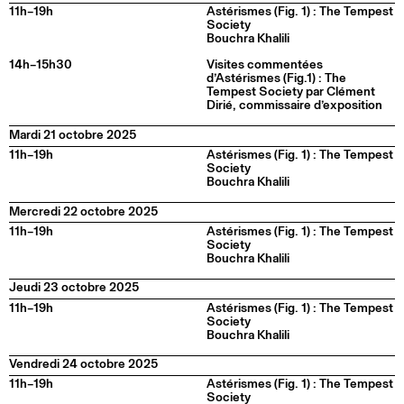
11h–19h
Astérismes (Fig. 1) : The Tempest
Society
Bouchra Khalili
14h–15h30
Visites commentées
d’Astérismes (Fig.1) : The
Tempest Society par Clément
Dirié, commissaire d’exposition
Mardi 21 octobre 2025
11h–19h
Astérismes (Fig. 1) : The Tempest
Society
Bouchra Khalili
Mercredi 22 octobre 2025
11h–19h
Astérismes (Fig. 1) : The Tempest
Society
Bouchra Khalili
Jeudi 23 octobre 2025
11h–19h
Astérismes (Fig. 1) : The Tempest
Society
Bouchra Khalili
Vendredi 24 octobre 2025
11h–19h
Astérismes (Fig. 1) : The Tempest
Society