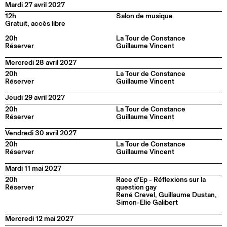
Mardi 27 avril 2027
12h
Salon de musique
Gratuit, accès libre
20h
La Tour de Constance
Réserver
Guillaume Vincent
Mercredi 28 avril 2027
20h
La Tour de Constance
Réserver
Guillaume Vincent
Jeudi 29 avril 2027
20h
La Tour de Constance
Réserver
Guillaume Vincent
Vendredi 30 avril 2027
20h
La Tour de Constance
Réserver
Guillaume Vincent
Mardi 11 mai 2027
20h
Race d’Ep - Réflexions sur la
Réserver
question gay
René Crevel, Guillaume Dustan,
Simon-Elie Galibert
Mercredi 12 mai 2027