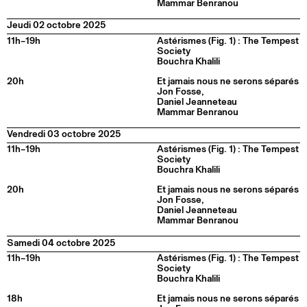
Mammar Benranou
Jeudi 02 octobre 2025
11h–19h
Astérismes (Fig. 1) : The Tempest
Society
Bouchra Khalili
20h
Et jamais nous ne serons séparés
Jon Fosse,
Daniel Jeanneteau
Mammar Benranou
Vendredi 03 octobre 2025
11h–19h
Astérismes (Fig. 1) : The Tempest
Society
Bouchra Khalili
20h
Et jamais nous ne serons séparés
Jon Fosse,
Daniel Jeanneteau
Mammar Benranou
Samedi 04 octobre 2025
11h–19h
Astérismes (Fig. 1) : The Tempest
Society
Bouchra Khalili
18h
Et jamais nous ne serons séparés