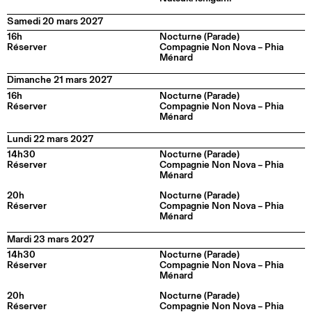
Samedi 20 mars 2027
16h
Nocturne (Parade)
Réserver
Compagnie Non Nova – Phia
Ménard
Dimanche 21 mars 2027
16h
Nocturne (Parade)
Réserver
Compagnie Non Nova – Phia
Ménard
Lundi 22 mars 2027
14h30
Nocturne (Parade)
Réserver
Compagnie Non Nova – Phia
Ménard
20h
Nocturne (Parade)
Réserver
Compagnie Non Nova – Phia
Ménard
Mardi 23 mars 2027
14h30
Nocturne (Parade)
Réserver
Compagnie Non Nova – Phia
Ménard
20h
Nocturne (Parade)
Réserver
Compagnie Non Nova – Phia