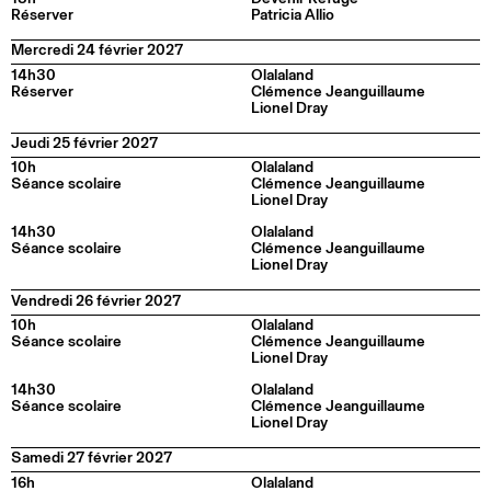
Réserver
Patricia Allio
Mercredi 24 février 2027
14h30
Olalaland
Réserver
Clémence Jeanguillaume
Lionel Dray
Jeudi 25 février 2027
10h
Olalaland
Séance scolaire
Clémence Jeanguillaume
Lionel Dray
14h30
Olalaland
Séance scolaire
Clémence Jeanguillaume
Lionel Dray
Vendredi 26 février 2027
10h
Olalaland
Séance scolaire
Clémence Jeanguillaume
Lionel Dray
14h30
Olalaland
Séance scolaire
Clémence Jeanguillaume
Lionel Dray
Samedi 27 février 2027
16h
Olalaland