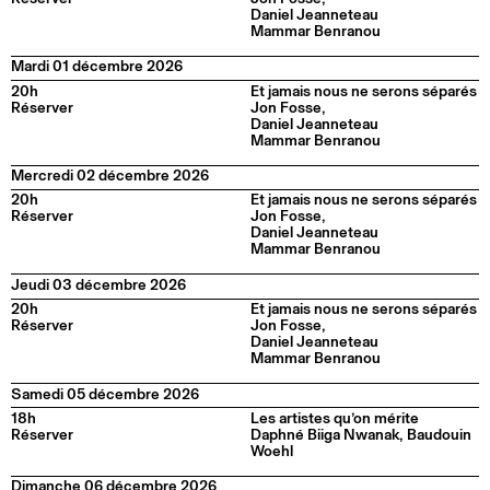
Daniel Jeanneteau
Mammar Benranou
Mardi 01 décembre 2026
20h
Et jamais nous ne serons séparés
Réserver
Jon Fosse,
Daniel Jeanneteau
Mammar Benranou
Mercredi 02 décembre 2026
20h
Et jamais nous ne serons séparés
Réserver
Jon Fosse,
Daniel Jeanneteau
Mammar Benranou
Jeudi 03 décembre 2026
20h
Et jamais nous ne serons séparés
Réserver
Jon Fosse,
Daniel Jeanneteau
Mammar Benranou
Samedi 05 décembre 2026
18h
Les artistes qu’on mérite
Réserver
Daphné Biiga Nwanak, Baudouin
Woehl
Dimanche 06 décembre 2026