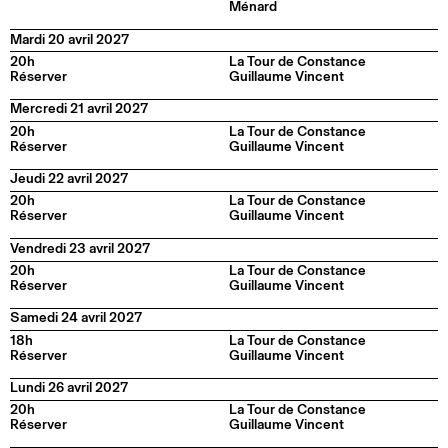
Ménard
Mardi 20 avril 2027
20h
La Tour de Constance
Réserver
Guillaume Vincent
Mercredi 21 avril 2027
20h
La Tour de Constance
Réserver
Guillaume Vincent
Jeudi 22 avril 2027
20h
La Tour de Constance
Réserver
Guillaume Vincent
Vendredi 23 avril 2027
20h
La Tour de Constance
Réserver
Guillaume Vincent
Samedi 24 avril 2027
18h
La Tour de Constance
Réserver
Guillaume Vincent
Lundi 26 avril 2027
20h
La Tour de Constance
Réserver
Guillaume Vincent