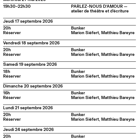
19h30–22h30
PARLEZ-NOUS D’AMOUR —
atelier de théâtre et d’écriture
Jeudi 17 septembre 2026
20h
Bunker
Réserver
Marion Siéfert, Matthieu Bareyre
Vendredi 18 septembre 2026
20h
Bunker
Réserver
Marion Siéfert, Matthieu Bareyre
Samedi 19 septembre 2026
18h
Bunker
Réserver
Marion Siéfert, Matthieu Bareyre
Dimanche 20 septembre 2026
16h
Bunker
Réserver
Marion Siéfert, Matthieu Bareyre
Lundi 21 septembre 2026
20h
Bunker
Réserver
Marion Siéfert, Matthieu Bareyre
Jeudi 24 septembre 2026
20h
Bunker