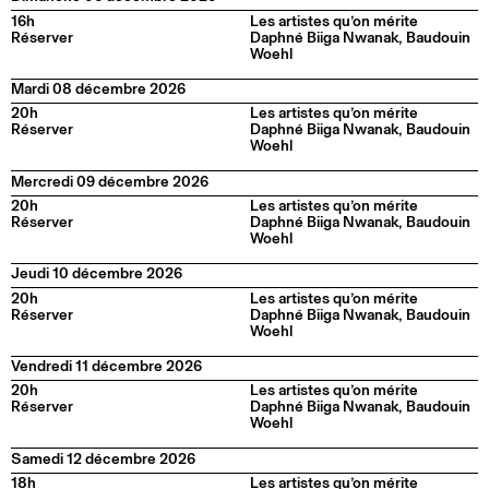
16h
Les artistes qu’on mérite
Réserver
Daphné Biiga Nwanak, Baudouin
Woehl
Mardi 08 décembre 2026
20h
Les artistes qu’on mérite
Réserver
Daphné Biiga Nwanak, Baudouin
Woehl
Mercredi 09 décembre 2026
20h
Les artistes qu’on mérite
Réserver
Daphné Biiga Nwanak, Baudouin
Woehl
Jeudi 10 décembre 2026
20h
Les artistes qu’on mérite
Réserver
Daphné Biiga Nwanak, Baudouin
Woehl
Vendredi 11 décembre 2026
20h
Les artistes qu’on mérite
Réserver
Daphné Biiga Nwanak, Baudouin
Woehl
Samedi 12 décembre 2026
18h
Les artistes qu’on mérite