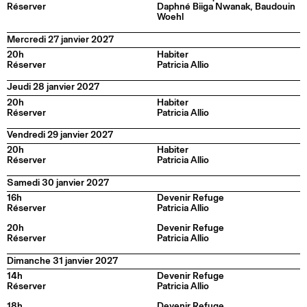
Réserver
Daphné Biiga Nwanak, Baudouin
Woehl
Mercredi 27 janvier 2027
20h
Habiter
Réserver
Patricia Allio
Jeudi 28 janvier 2027
20h
Habiter
Réserver
Patricia Allio
Vendredi 29 janvier 2027
20h
Habiter
Réserver
Patricia Allio
Samedi 30 janvier 2027
16h
Devenir Refuge
Réserver
Patricia Allio
20h
Devenir Refuge
Réserver
Patricia Allio
Dimanche 31 janvier 2027
14h
Devenir Refuge
Réserver
Patricia Allio
18h
Devenir Refuge