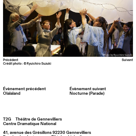
Précédent
Suivant
Crédit photo : © Ryuichiro Suzuki
Évènement précédent
Évènement suivant
Olalaland
Nocturne (Parade)
T2G
Théâtre de Gennevilliers
Centre Dramatique National
41, avenue des Grésillons 92230 Gennevilliers