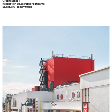
Crédits vidéo :
Réalisation © Les Petits Fabricants
Musique © Piemby Music