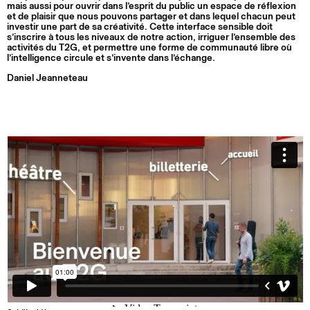
mais aussi pour ouvrir dans l’esprit du public un espace de réflexion
et de plaisir que nous pouvons partager et dans lequel chacun peut
investir une part de sa créativité. Cette interface sensible doit
s’inscrire à tous les niveaux de notre action, irriguer l’ensemble des
activités du T2G, et permettre une forme de communauté libre où
l’intelligence circule et s’invente dans l’échange.
Daniel Jeanneteau