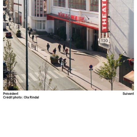
Précédent
Suivant
Crédit photo : Ola Rindal