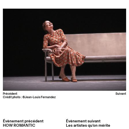
Précédent
Suivant
Crédit photo : ©Jean-Louis Fernandez
Évènement précédent
Évènement suivant
HOW ROMANTIC
Les artistes qu’on mérite