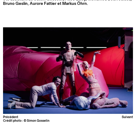
Bruno Geslin, Aurore Fattier et Markus Öhrn.
Précédent
Suivant
Crédit photo : © Simon Gosselin