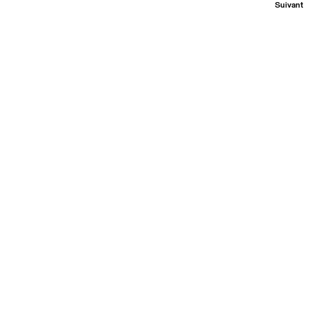
Suivant