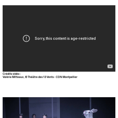
Crédits vidéo :
Valérie Mitteaux, © Théâtre des 13 Vents - CDN Montpellier