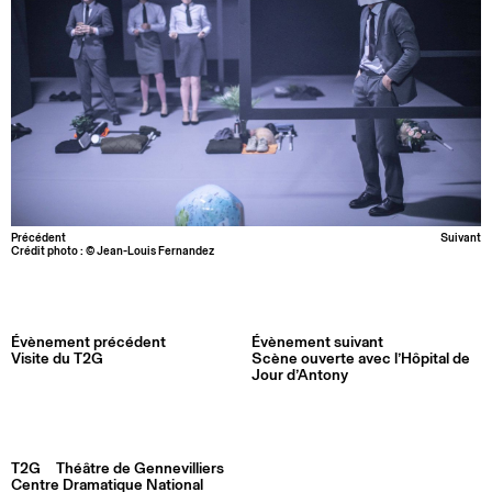
Précédent
Suivant
Crédit photo : © Jean-Louis Fernandez
Évènement précédent
Évènement suivant
Visite du T2G
Scène ouverte avec l’Hôpital de
Jour d’Antony
T2G
Théâtre de Gennevilliers
Centre Dramatique National