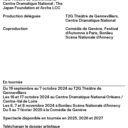
Centre Dramatique National ; The
Japan Foundation et Arche LCC
Production déléguée
T2G Théâtre de Gennevilliers,
Centre Dramatique National
Coproduction
Comédie de Genève, Festival
d’Automne à Paris, Bonlieu
Scène Nationale d’Annecy
En tournée
Du 19 septembre au 7 octobre 2024 au T2G Théâtre de
Gennevilliers
Les 16 et 17 octobre 2024 au Centre Dramatique National Orléans /
Centre-Val de Loire
Les 6, 7 et 8 novembre 2024 à Bonlieu Scène Nationale d’Annecy
Du 5 au 7 février 2025 à la Comédie de Genève
Spectacle disponible en tournée en 2025, 2026 et 2027
Télécharger le dossier artistique