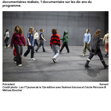
documentaires réalisés, 1 documentaire sur les dix ans du
programme.
Précédent
Suivant
Crédit photo : Les 17 jeunes de la 12e édition avec Noëmie Ksicova et Cécile Péricone ©
Mélissa Boucher