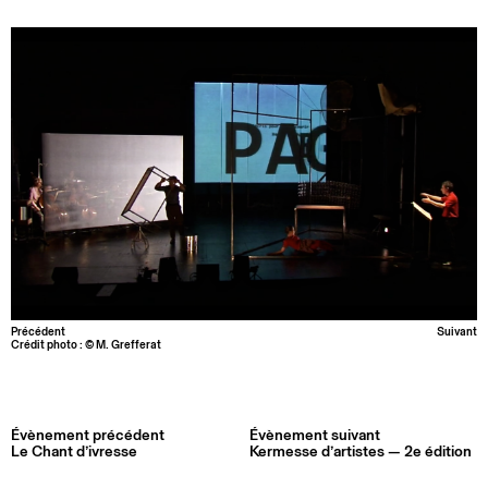
Précédent
Suivant
Crédit photo : © M. Grefferat
Évènement précédent
Évènement suivant
Le Chant d’ivresse
Kermesse d’artistes — 2e édition