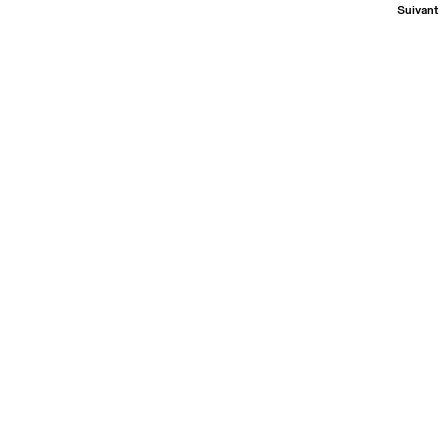
Suivant