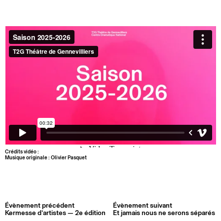
Crédits vidéo :
Musique originale : Olivier Pasquet
Évènement précédent
Évènement suivant
Kermesse d’artistes — 2e édition
Et jamais nous ne serons séparés