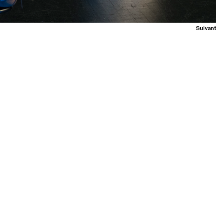
Suivant