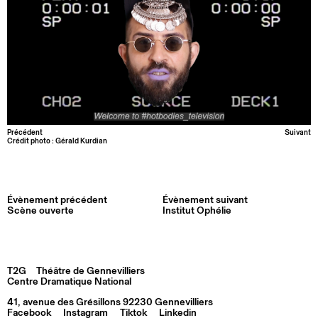
Précédent
Suivant
Crédit photo : Gérald Kurdian
Évènement précédent
Évènement suivant
Scène ouverte
Institut Ophélie
T2G
Théâtre de Gennevilliers
Centre Dramatique National
41, avenue des Grésillons 92230 Gennevilliers
Facebook
Instagram
Tiktok
Linkedin