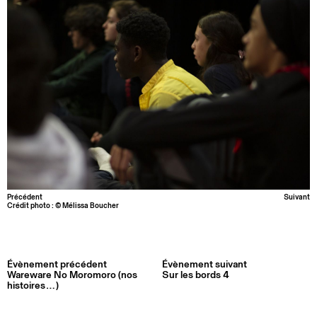
Précédent
Suivant
Crédit photo : © Mélissa Boucher
Évènement précédent
Évènement suivant
Wareware No Moromoro (nos
Sur les bords 4
histoires…)