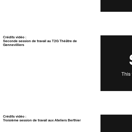
Crédits vidéo :
Seconde session de travail au T2G Théâtre de
Gennevilliers
Crédits vidéo :
Troisième session de travail aux Ateliers Berthier