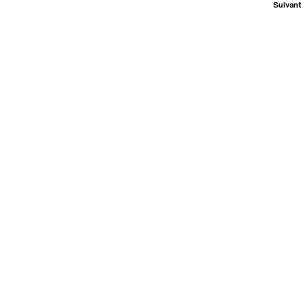
Suivant