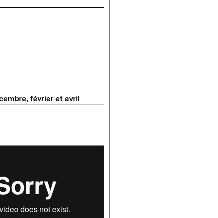
embre, février et avril