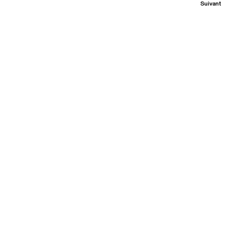
Suivant