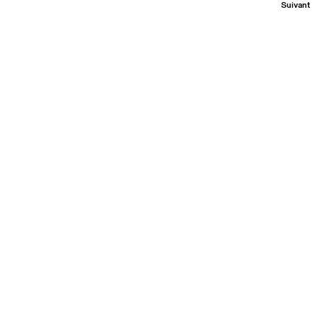
Suivant