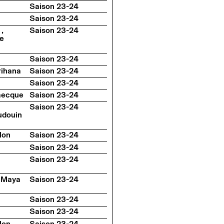
Saison 23-24
Saison 23-24
 ,
Saison 23-24
ne
Saison 23-24
rihana
Saison 23-24
Saison 23-24
aecque
Saison 23-24
Saison 23-24
udouin
lon
Saison 23-24
Saison 23-24
Saison 23-24
, Maya
Saison 23-24
Saison 23-24
Saison 23-24
lon
Saison 23-24