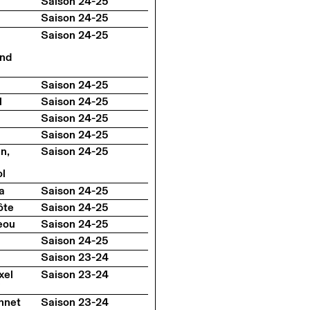
Saison 24-25
Saison 24-25
Saison 24-25
and
Saison 24-25
l
Saison 24-25
Saison 24-25
Saison 24-25
n,
Saison 24-25
l
a
Saison 24-25
ôte
Saison 24-25
eou
Saison 24-25
Saison 24-25
Saison 23-24
xel
Saison 23-24
nnet
Saison 23-24