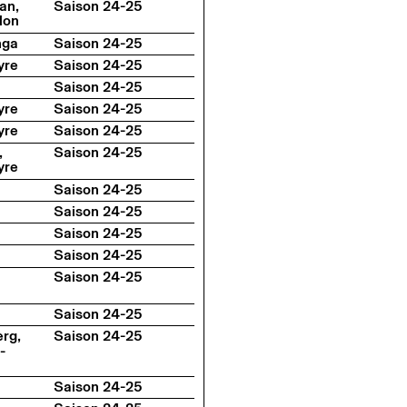
an,
Saison 24-25
lon
nga
Saison 24-25
yre
Saison 24-25
Saison 24-25
yre
Saison 24-25
yre
Saison 24-25
,
Saison 24-25
yre
Saison 24-25
Saison 24-25
Saison 24-25
Saison 24-25
Saison 24-25
Saison 24-25
rg,
Saison 24-25
-
Saison 24-25